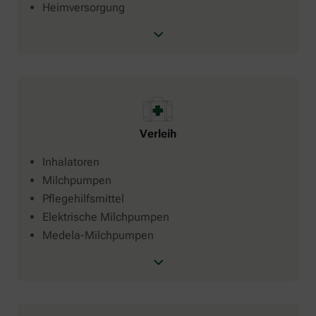
Heimversorgung
Verleih
Inhalatoren
Milchpumpen
Pflegehilfsmittel
Elektrische Milchpumpen
Medela-Milchpumpen