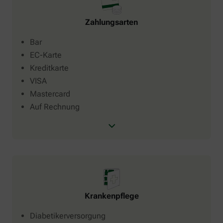
Zahlungsarten
Bar
EC-Karte
Kreditkarte
VISA
Mastercard
Auf Rechnung
Krankenpflege
Diabetikerversorgung