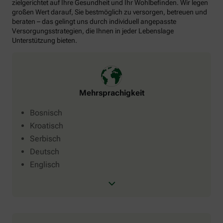
zielgerichtet auf Ihre Gesundheit und Ihr Wohlbefinden. Wir legen
großen Wert darauf, Sie bestmöglich zu versorgen, betreuen und
beraten – das gelingt uns durch individuell angepasste
Versorgungsstrategien, die Ihnen in jeder Lebenslage
Unterstützung bieten.
Mehrsprachigkeit
Bosnisch
Kroatisch
Serbisch
Deutsch
Englisch