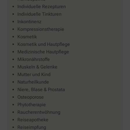
Individuelle Rezepturen
Individuelle Tinkturen
Inkontinenz
Kompressionstherapie
Kosmetik
Kosmetik und Hautpflege
Medizinische Hautpflege
Mikronährstoffe
Muskeln & Gelenke
Mutter und Kind
Naturheilkunde
Niere, Blase & Prostata
Osteoporose
Phytotherapie
Raucherentwöhnung
Reiseapotheke
Reiseimpfung