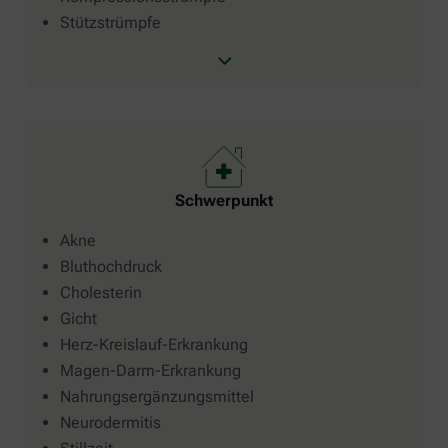
Stützstrümpfe
Schwerpunkt
Akne
Bluthochdruck
Cholesterin
Gicht
Herz-Kreislauf-Erkrankung
Magen-Darm-Erkrankung
Nahrungsergänzungsmittel
Neurodermitis