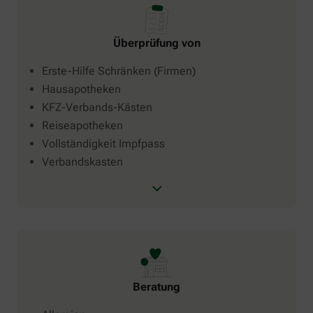
Überprüfung von
Erste-Hilfe Schränken (Firmen)
Hausapotheken
KFZ-Verbands-Kästen
Reiseapotheken
Vollständigkeit Impfpass
Verbandskasten
Beratung