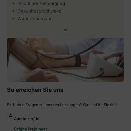
Inkontinenzversorgung
Dekubitusprophylaxe
Wundversorgung
So erreichen Sie uns
Sie haben Fragen zu unseren Leistungen? Wir sind für Sie da!
Apotheker/-in
Sabina Preininger