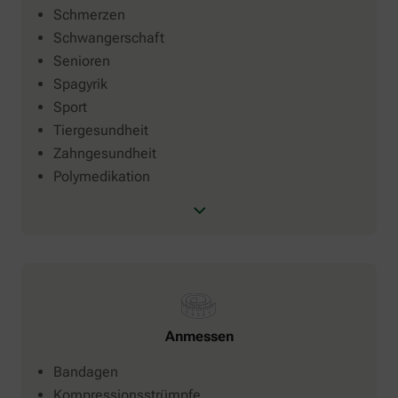
Schmerzen
Schwangerschaft
Senioren
Spagyrik
Sport
Tiergesundheit
Zahngesundheit
Polymedikation
Anmessen
Bandagen
Kompressionsstrümpfe