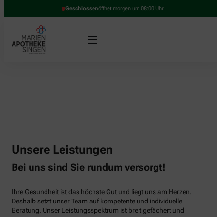
Geschlossen
öffnet morgen um 08:00 Uhr
Unsere Leistungen
Bei uns sind Sie rundum versorgt!
Ihre Gesundheit ist das höchste Gut und liegt uns am Herzen.
Deshalb setzt unser Team auf kompetente und individuelle
Beratung. Unser Leistungsspektrum ist breit gefächert und