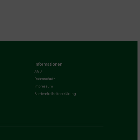
Informationen
AGB
Datenschutz
Impressum
Barrierefreiheitserklärung