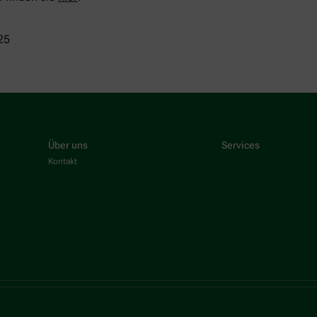
25
Über uns
Services
Kontakt