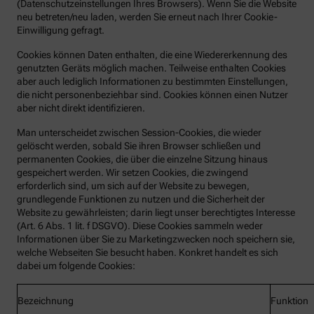
(Datenschutzeinstellungen Ihres Browsers). Wenn Sie die Website
neu betreten/neu laden, werden Sie erneut nach Ihrer Cookie-
Einwilligung gefragt.
Cookies können Daten enthalten, die eine Wiedererkennung des
genutzten Geräts möglich machen. Teilweise enthalten Cookies
aber auch lediglich Informationen zu bestimmten Einstellungen,
die nicht personenbeziehbar sind. Cookies können einen Nutzer
aber nicht direkt identifizieren.
Man unterscheidet zwischen Session-Cookies, die wieder
gelöscht werden, sobald Sie ihren Browser schließen und
permanenten Cookies, die über die einzelne Sitzung hinaus
gespeichert werden. Wir setzen Cookies, die zwingend
erforderlich sind, um sich auf der Website zu bewegen,
grundlegende Funktionen zu nutzen und die Sicherheit der
Website zu gewährleisten; darin liegt unser berechtigtes Interesse
(Art. 6 Abs. 1 lit. f DSGVO). Diese Cookies sammeln weder
Informationen über Sie zu Marketingzwecken noch speichern sie,
welche Webseiten Sie besucht haben. Konkret handelt es sich
dabei um folgende Cookies:
Bezeichnung
Funktion