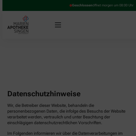
Geschlossen
öffnet morgen um 08:00 Uhr
Datenschutzhinweise
Wir, die Betreiber dieser Website, behandeln die
personenbezogenen Daten, die infolge des Besuchs der Website
verarbeitet werden, vertraulich und unter Beachtung der
einschlägigen datenschutzrechtlichen Vorschriften.
Im Folgenden informieren wir über die Datenverarbeitungen im