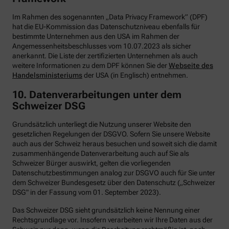
Im Rahmen des sogenannten „Data Privacy Framework” (DPF)
hat die EU-Kommission das Datenschutzniveau ebenfalls für
bestimmte Unternehmen aus den USA im Rahmen der
Angemessenheitsbeschlusses vom 10.07.2023 als sicher
anerkannt. Die Liste der zertifizierten Unternehmen als auch
weitere Informationen zu dem DPF können Sie der
Webseite des
Handelsministeriums
der USA (in Englisch) entnehmen.
10. Datenverarbeitungen unter dem
Schweizer DSG
Grundsätzlich unterliegt die Nutzung unserer Website den
gesetzlichen Regelungen der DSGVO. Sofern Sie unsere Website
auch aus der Schweiz heraus besuchen und soweit sich die damit
zusammenhängende Datenverarbeitung auch auf Sie als
Schweizer Bürger auswirkt, gelten die vorliegenden
Datenschutzbestimmungen analog zur DSGVO auch für Sie unter
dem Schweizer Bundesgesetz über den Datenschutz („Schweizer
DSG" in der Fassung vom 01. September 2023).
Das Schweizer DSG sieht grundsätzlich keine Nennung einer
Rechtsgrundlage vor. Insofern verarbeiten wir Ihre Daten aus der