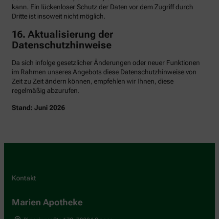
kann. Ein lückenloser Schutz der Daten vor dem Zugriff durch
Dritte ist insoweit nicht möglich.
16. Aktualisierung der
Datenschutzhinweise
Da sich infolge gesetzlicher Änderungen oder neuer Funktionen
im Rahmen unseres Angebots diese Datenschutzhinweise von
Zeit zu Zeit ändern können, empfehlen wir Ihnen, diese
regelmäßig abzurufen.
Stand: Juni 2026
Kontakt
Marien Apotheke