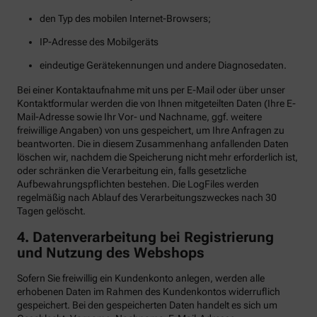
den Typ des mobilen Internet-Browsers;
IP-Adresse des Mobilgeräts
eindeutige Gerätekennungen und andere Diagnosedaten.
Bei einer Kontaktaufnahme mit uns per E-Mail oder über unser
Kontaktformular werden die von Ihnen mitgeteilten Daten (Ihre E-
Mail-Adresse sowie Ihr Vor- und Nachname, ggf. weitere
freiwillige Angaben) von uns gespeichert, um Ihre Anfragen zu
beantworten. Die in diesem Zusammenhang anfallenden Daten
löschen wir, nachdem die Speicherung nicht mehr erforderlich ist,
oder schränken die Verarbeitung ein, falls gesetzliche
Aufbewahrungspflichten bestehen. Die LogFiles werden
regelmäßig nach Ablauf des Verarbeitungszweckes nach 30
Tagen gelöscht.
4. Datenverarbeitung bei Registrierung
und Nutzung des Webshops
Sofern Sie freiwillig ein Kundenkonto anlegen, werden alle
erhobenen Daten im Rahmen des Kundenkontos widerruflich
gespeichert. Bei den gespeicherten Daten handelt es sich um