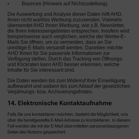
•
Bounces (Hinweis auf Nichtzustellung).
Die Auswertung und Analyse dieser Daten hilft AHD,
Ihnen nicht wahllos Werbung zuzusenden. Vielmehr
übersendet AHD Ihnen Werbung, wie z.B. Newsletter,
die Ihren Interessengebieten entsprechen. Insofern wird
beispielsweise auch verglichen, welche der Werbe-E-
Mails Sie öffnen, um zu vermeiden, dass an Sie
unnötige E-Mails versandt werden. Daneben möchte
AHD Ihnen für Sie passende Informationen zur
Verfügung stellen. Durch das Tracking von Öffnungs-
und Klickraten kann AHD besser erkennen, welche
Inhalte für Sie interessant sind.
Die Daten werden bis zum Widerruf Ihrer Einwilligung
aufbewahrt und sodann bis zum Ablauf der gesetzlichen
Verjährungs- bzw. Archivierungsfristen.
14. Elektronische Kontaktaufnahme
Falls Sie uns kontaktieren möchten, besteht die Möglichkeit, uns
über die bereitgestellte E-Mail-Adresse zu kontaktieren. In diesem
Fall werden die mit der E-Mail übermittelten personenbezogenen
Daten des Nutzers gespeichert.