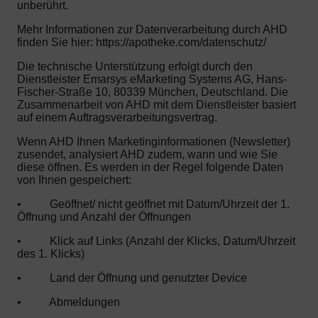
unberührt.
Mehr Informationen zur Datenverarbeitung durch AHD
finden Sie hier: https://apotheke.com/datenschutz/
Die technische Unterstützung erfolgt durch den
Dienstleister Emarsys eMarketing Systems AG, Hans-
Fischer-Straße 10, 80339 München, Deutschland. Die
Zusammenarbeit von AHD mit dem Dienstleister basiert
auf einem Auftragsverarbeitungsvertrag.
Wenn AHD Ihnen Marketinginformationen (Newsletter)
zusendet, analysiert AHD zudem, wann und wie Sie
diese öffnen. Es werden in der Regel folgende Daten
von Ihnen gespeichert:
•
Geöffnet/ nicht geöffnet mit Datum/Uhrzeit der 1.
Öffnung und Anzahl der Öffnungen
•
Klick auf Links (Anzahl der Klicks, Datum/Uhrzeit
des 1. Klicks)
•
Land der Öffnung und genutzter Device
•
Abmeldungen