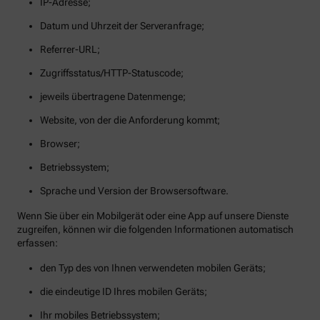
IP-Adresse;
Datum und Uhrzeit der Serveranfrage;
Referrer-URL;
Zugriffsstatus/HTTP-Statuscode;
jeweils übertragene Datenmenge;
Website, von der die Anforderung kommt;
Browser;
Betriebssystem;
Sprache und Version der Browsersoftware.
Wenn Sie über ein Mobilgerät oder eine App auf unsere Dienste
zugreifen, können wir die folgenden Informationen automatisch
erfassen:
den Typ des von Ihnen verwendeten mobilen Geräts;
die eindeutige ID Ihres mobilen Geräts;
Ihr mobiles Betriebssystem;