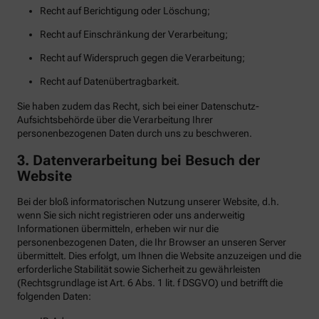
Recht auf Berichtigung oder Löschung;
Recht auf Einschränkung der Verarbeitung;
Recht auf Widerspruch gegen die Verarbeitung;
Recht auf Datenübertragbarkeit.
Sie haben zudem das Recht, sich bei einer Datenschutz-
Aufsichtsbehörde über die Verarbeitung Ihrer
personenbezogenen Daten durch uns zu beschweren.
3. Datenverarbeitung bei Besuch der
Website
Bei der bloß informatorischen Nutzung unserer Website, d.h.
wenn Sie sich nicht registrieren oder uns anderweitig
Informationen übermitteln, erheben wir nur die
personenbezogenen Daten, die Ihr Browser an unseren Server
übermittelt. Dies erfolgt, um Ihnen die Website anzuzeigen und die
erforderliche Stabilität sowie Sicherheit zu gewährleisten
(Rechtsgrundlage ist Art. 6 Abs. 1 lit. f DSGVO) und betrifft die
folgenden Daten: