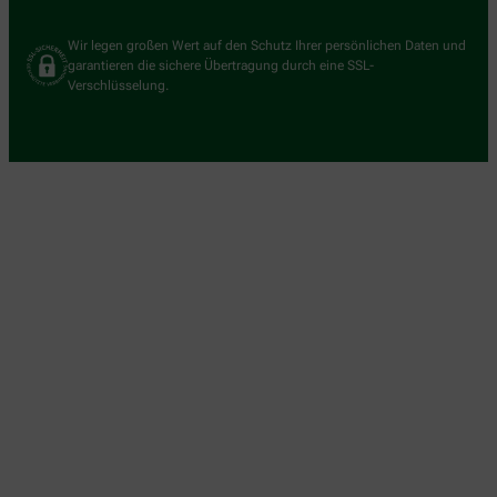
Wir legen großen Wert auf den Schutz Ihrer persönlichen Daten und
garantieren die sichere Übertragung durch eine SSL-
Verschlüsselung.