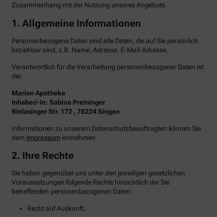
Zusammenhang mit der Nutzung unseres Angebots.
1. Allgemeine Informationen
Personenbezogene Daten sind alle Daten, die auf Sie persönlich
beziehbar sind, z.B. Name, Adresse, E-Mail-Adresse.
Verantwortlich für die Verarbeitung personenbezogener Daten ist
die:
Marien Apotheke
Inhaber/-in: Sabina Preininger
Rielasinger Str. 172 , 78224 Singen
Informationen zu unserem Datenschutzbeauftragten können Sie
dem
Impressum
entnehmen.
2. Ihre Rechte
Sie haben gegenüber uns unter den jeweiligen gesetzlichen
Voraussetzungen folgende Rechte hinsichtlich der Sie
betreffenden personenbezogenen Daten:
Recht auf Auskunft;