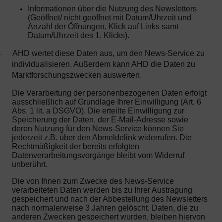
Informationen über die Nutzung des Newsletters
(Geöffnet/ nicht geöffnet mit Datum/Uhrzeit und
Anzahl der Öffnungen, Klick auf Links samt
Datum/Uhrzeit des 1. Klicks).
AHD wertet diese Daten aus, um den News-Service zu
·
individualisieren. Außerdem kann AHD die Daten zu
Marktforschungszwecken auswerten.
Die Verarbeitung der personenbezogenen Daten erfolgt
ausschließlich auf Grundlage Ihrer Einwilligung (Art. 6
Abs. 1 lit. a DSGVO). Die erteilte Einwilligung zur
Speicherung der Daten, der E-Mail-Adresse sowie
deren Nutzung für den News-Service können Sie
jederzeit z.B. über den Abmeldelink widerrufen. Die
Rechtmäßigkeit der bereits erfolgten
Datenverarbeitungsvorgänge bleibt vom Widerruf
unberührt.
Die von Ihnen zum Zwecke des News-Service
verarbeiteten Daten werden bis zu Ihrer Austragung
gespeichert und nach der Abbestellung des Newsletters
nach normalerweise 3 Jahren gelöscht. Daten, die zu
anderen Zwecken gespeichert wurden, bleiben hiervon